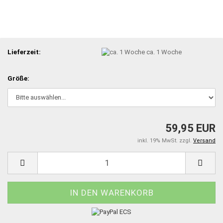
Lieferzeit:
ca. 1 Woche
Größe:
59,95 EUR
inkl. 19% MwSt. zzgl.
Versand