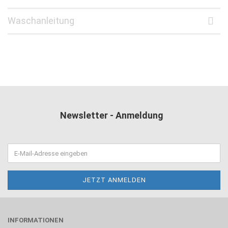
Waschanleitung
Newsletter - Anmeldung
INFORMATIONEN