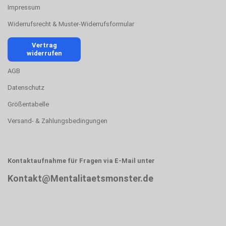
Impressum
Widerrufsrecht & Muster-Widerrufsformular
Vertrag
widerrufen
AGB
Datenschutz
Größentabelle
Versand- & Zahlungsbedingungen
Kontaktaufnahme für Fragen via E-Mail unter
Kontakt@Mentalitaetsmonster.de