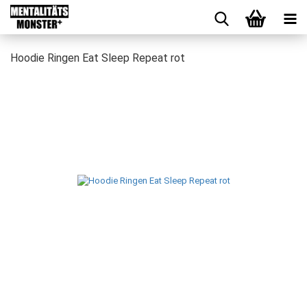
Hoodie Ringen Eat Sleep Repeat rot