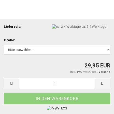
Lieferzeit:
ca. 2-4 Werktage
Größe:
29,95 EUR
inkl. 19% MwSt. zzgl.
Versand