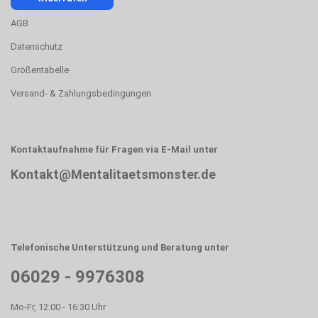
AGB
Datenschutz
Größentabelle
Versand- & Zahlungsbedingungen
Kontaktaufnahme für Fragen via E-Mail unter
Kontakt@Mentalitaetsmonster.de
Telefonische Unterstützung und Beratung unter
06029 - 9976308
Mo-Fr, 12:00 - 16:30 Uhr