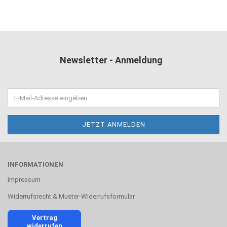
Newsletter - Anmeldung
INFORMATIONEN
Impressum
Widerrufsrecht & Muster-Widerrufsformular
Vertrag
widerrufen