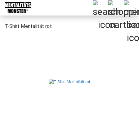
T-Shirt Mentalität rot